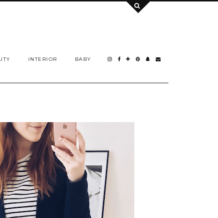
UTY
INTERIOR
BABY