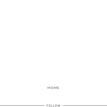
HOME
FOLLOW