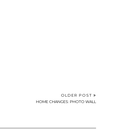
OLDER POST
HOME CHANGES: PHOTO WALL