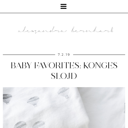
7.2.19
BABY FAVORITES: KONGES
SLOJD