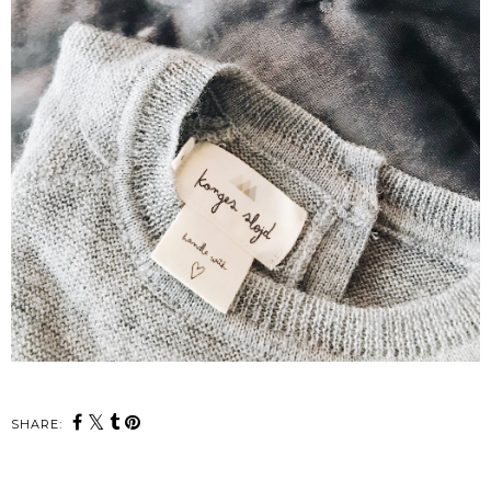
SHARE: