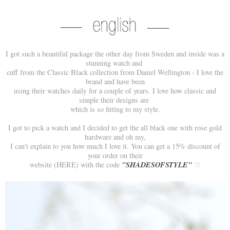
I got such a beautiful package the other day from Sweden and inside was a
stunning watch and
cuff from the Classic Black collection from Daniel Wellington - I love the
brand and have been
using their watches daily for a couple of years. I love how classic and
simple their designs are
which is so fitting to my style.
I got to pick a watch and I decided to get the all black one with rose gold
hardware and oh my,
I can't explain to you how much I love it. You can get a 15% discount of
your order on their
"SHADESOFSTYLE"
website (HERE) with the code
♡