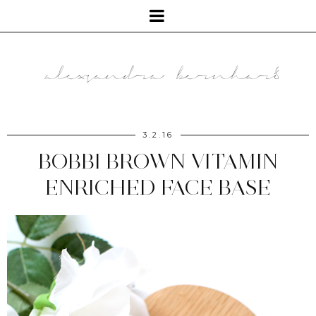
3.2.16
BOBBI BROWN VITAMIN
ENRICHED FACE BASE