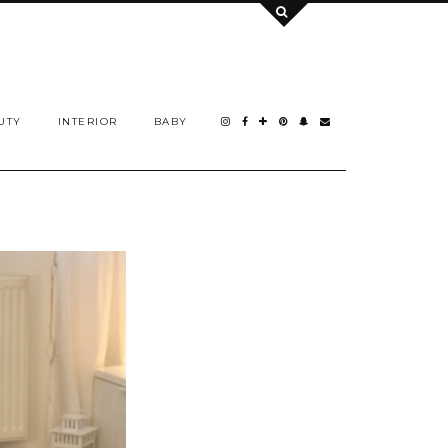
UTY
INTERIOR
BABY