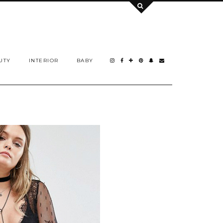
UTY
INTERIOR
BABY