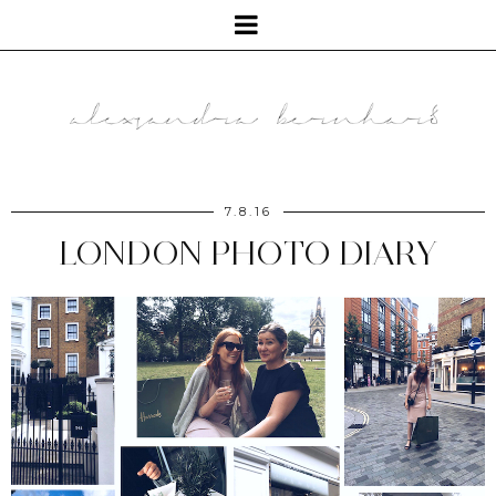
7.8.16
LONDON PHOTO DIARY