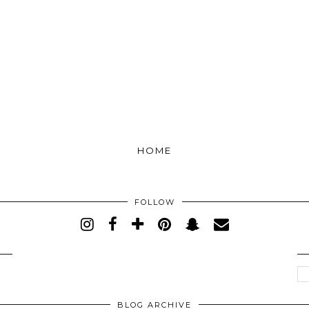
HOME
FOLLOW
BLOG ARCHIVE