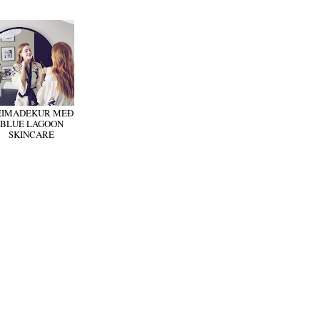
EIMADEKUR MEÐ
BLUE LAGOON
SKINCARE