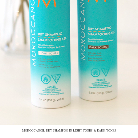
MOROCCANOIL DRY SHAMPOO IN LIGHT TONES & DARK TONES