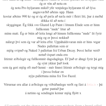
ég er vön að nota en
ég nota Pro hyljarann mikið yfir venjulega hyljarann til að lýsa
augnsvæðið aðeins upp. Hann
kostar aðeins 990 kr og er ég að pæla að næla mér í fleiri liti, þar á meðal
dökka til að nota í
skyggingar. Ég fékk svo Glazed Lip Paint í litnum Elude sem er hinn
fullkomni "nude" litur að
mínu mati. Ég er búin að leita lengi að hinum fullkomna "nude" lit fyrir
mig og er þessi nokkuð
nálægt því sem ég var að leita eftir. Uppáhaldsvaran mín er hins vegar
Nudes pallettan sem er
mjög svipuð og Naked 3 pallettan frá Urban Decay. Þessi hefur verið
notuð óspart enda eru
litirnir æðislegir og fullkomnir dagsdaglega. Ef það er áhugi fyrir þá get
ég sýnt ykkur það look
sem ég geri mjög oft með henni - mér finnst litirnir æðislegir og teygi mig
í þessa frekar en
nýju pallettuna mína frá Too Faced.
Vörurnar eru allar á æðislegu og viðráðanlegu verði og fást á
fotia.is
- þú
getur pantað þar
á netinu og sendingin kemur mjög fljótt x
// I recently got the chance to try out some products from a brand called