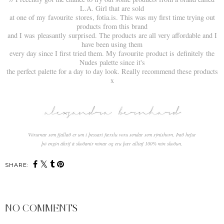
L.A. Girl that are sold
at one of my favourite stores, fotia.is. This was my first time trying out
products from this brand
and I was pleasantly surprised. The products are all very affordable and I
have been using them
every day since I first tried them. My favourite product is definitely the
Nudes palette since it's
the perfect palette for a day to day look. Really recommend these products
x
Vörurnar sem fjallað er um í þessari færslu voru sendar sem sýnishorn. Það hefur
þó engin áhrif á skoðanir mínar og eru þær alltaf 100% mín skoðun.
SHARE:
NO COMMENTS