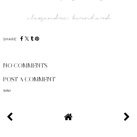
SHARE:
NO COMMENTS
POST A COMMENT
xoxo