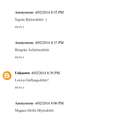
Anonymous
4/02/2014 8:35 PM
Sigrún Björnsdóttir :)
REPLY
Anonymous
4/02/2014 8:37 PM
Bergrún Ásbjörnsdóttir
REPLY
Unknown
4/02/2014 8:39 PM
Lovísa Guðlaugsdóttir!
REPLY
Anonymous
4/02/2014 9:06 PM
Magnea Dröfn Hlynsdóttir