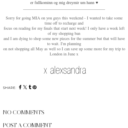
er fullkominn og mig dreymir um hann
♥
_________________________________________
Sorry for going MIA on you guys this weekend - I wanted to take some
time off to recharge and
focus on reading for my finals that start next week! I only have a week left
of my shopping ban
and I am dying to shop some new pieces for the summer but that will have
to wait. I'm planning
on not shopping all May as well so I can save up some more for my trip to
London in June x
SHARE:
NO COMMENTS
POST A COMMENT