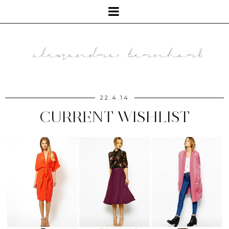
22.4.14
CURRENT WISHLIST