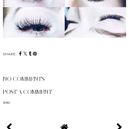
SHARE:
NO COMMENTS
POST A COMMENT
xoxo