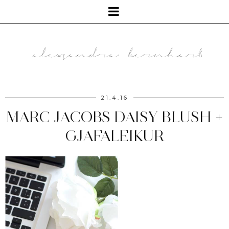
21.4.16
MARC JACOBS DAISY BLUSH +
GJAFALEIKUR