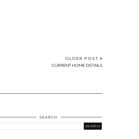
OLDER POST
CURRENT HOME DETAILS
SEARCH