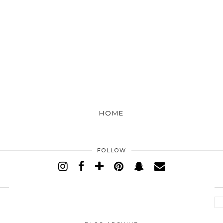
HOME
FOLLOW