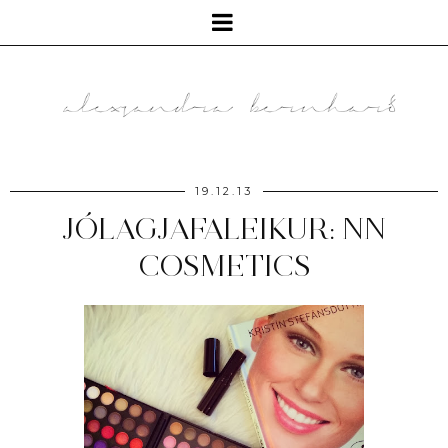
19.12.13
JÓLAGJAFALEIKUR: NN
COSMETICS