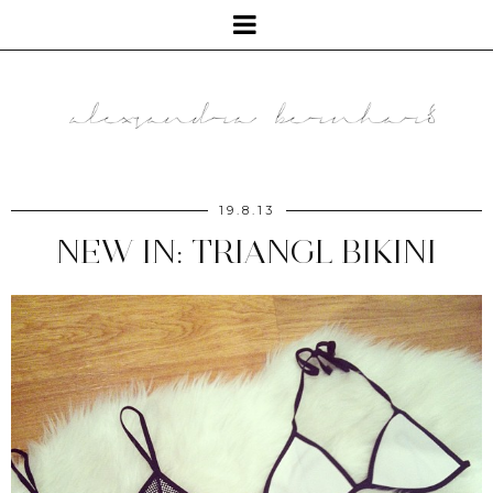
19.8.13
NEW IN: TRIANGL BIKINI