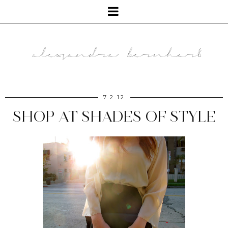
7.2.12
SHOP AT SHADES OF STYLE