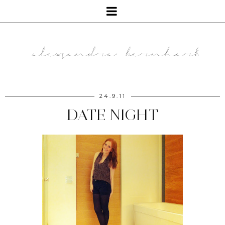
24.9.11
DATE NIGHT