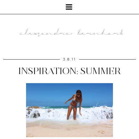
3.8.11
INSPIRATION: SUMMER