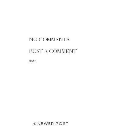
NO COMMENTS
POST A COMMENT
xoxo
NEWER POST