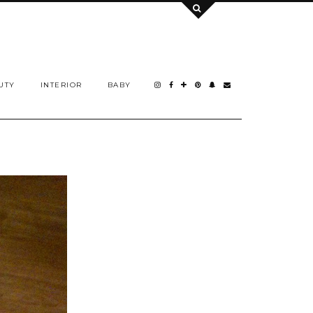
UTY
INTERIOR
BABY