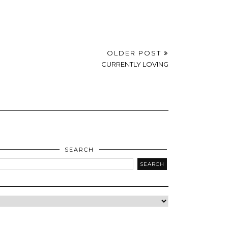
OLDER POST
CURRENTLY LOVING
SEARCH