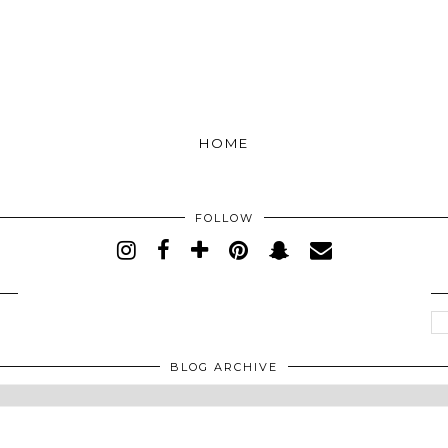
HOME
FOLLOW
BLOG ARCHIVE