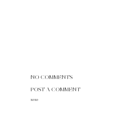
NO COMMENTS
POST A COMMENT
xoxo